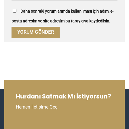
Daha sonraki yorumlarımda kullanılması için adım, e-
posta adresim ve site adresim bu tarayıcıya kaydedilsin.
Hurdanı Satmak Mı İstiyorsun?
Hemen İletişime Geç