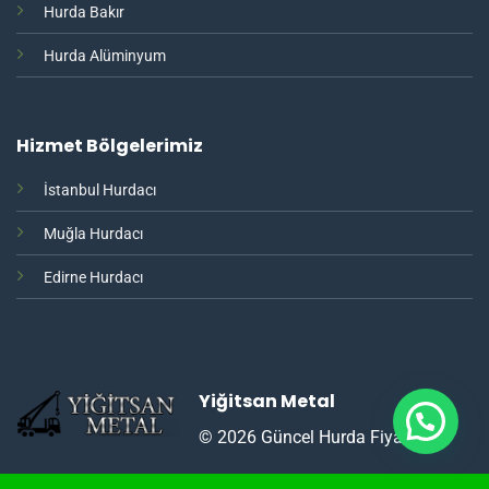
Hurda Bakır
Hurda Alüminyum
Hizmet Bölgelerimiz
İstanbul Hurdacı
Muğla Hurdacı
Edirne Hurdacı
Yiğitsan Metal
© 2026 Güncel Hurda Fiyatları