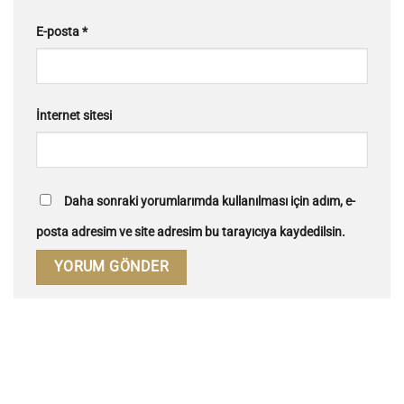
E-posta
*
İnternet sitesi
Daha sonraki yorumlarımda kullanılması için adım, e-
posta adresim ve site adresim bu tarayıcıya kaydedilsin.