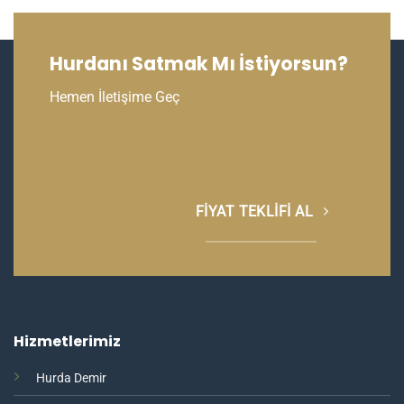
Hurdanı Satmak Mı İstiyorsun?
Hemen İletişime Geç
FIYAT TEKLIFI AL
Hizmetlerimiz
Hurda Demir