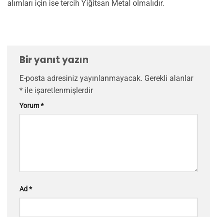
alımları için ise tercih Yiğitsan Metal olmalıdır.
Bir yanıt yazın
E-posta adresiniz yayınlanmayacak.
Gerekli alanlar
*
ile işaretlenmişlerdir
Yorum
*
Ad
*