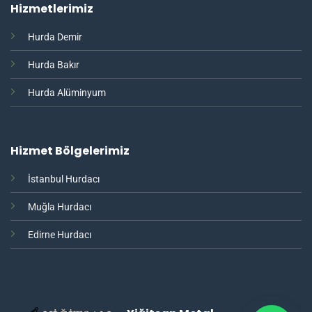
Hizmetlerimiz
Hurda Demir
Hurda Bakır
Hurda Alüminyum
Hizmet Bölgelerimiz
İstanbul Hurdacı
Muğla Hurdacı
Edirne Hurdacı