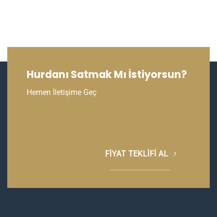
Hurdanı Satmak Mı İstiyorsun?
Hemen İletişime Geç
FIYAT TEKLIFI AL