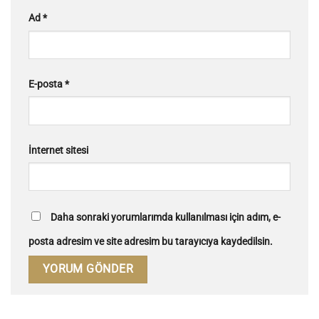
Ad
*
E-posta
*
İnternet sitesi
Daha sonraki yorumlarımda kullanılması için adım, e-
posta adresim ve site adresim bu tarayıcıya kaydedilsin.