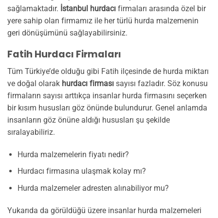
sağlamaktadır.
İstanbul hurdacı
firmaları arasında özel bir
yere sahip olan firmamız ile her türlü hurda malzemenin
geri dönüşümünü sağlayabilirsiniz.
Fatih Hurdacı Firmaları
Tüm Türkiye’de olduğu gibi Fatih ilçesinde de hurda miktarı
ve doğal olarak
hurdacı firması
sayısı fazladır. Söz konusu
firmaların sayısı arttıkça insanlar hurda firmasını seçerken
bir kısım hususları göz önünde bulundurur. Genel anlamda
insanların göz önüne aldığı hususları şu şekilde
sıralayabiliriz.
Hurda malzemelerin fiyatı nedir?
Hurdacı firmasına ulaşmak kolay mı?
Hurda malzemeler adresten alınabiliyor mu?
Yukarıda da görüldüğü üzere insanlar hurda malzemeleri