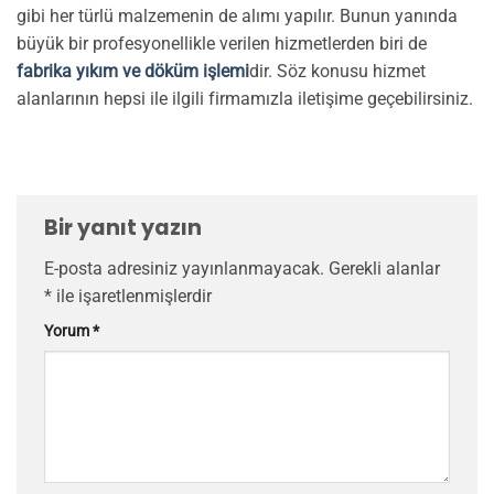
gibi her türlü malzemenin de alımı yapılır. Bunun yanında
büyük bir profesyonellikle verilen hizmetlerden biri de
fabrika yıkım ve döküm işlemi
dir. Söz konusu hizmet
alanlarının hepsi ile ilgili firmamızla iletişime geçebilirsiniz.
Bir yanıt yazın
E-posta adresiniz yayınlanmayacak.
Gerekli alanlar
*
ile işaretlenmişlerdir
Yorum
*