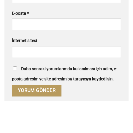
E-posta
*
İnternet sitesi
Daha sonraki yorumlarımda kullanılması için adım, e-
posta adresim ve site adresim bu tarayıcıya kaydedilsin.