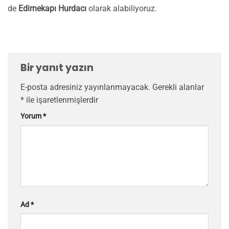
de
Edirnekapı Hurdacı
olarak alabiliyoruz.
Bir yanıt yazın
E-posta adresiniz yayınlanmayacak.
Gerekli alanlar
*
ile işaretlenmişlerdir
Yorum
*
Ad
*