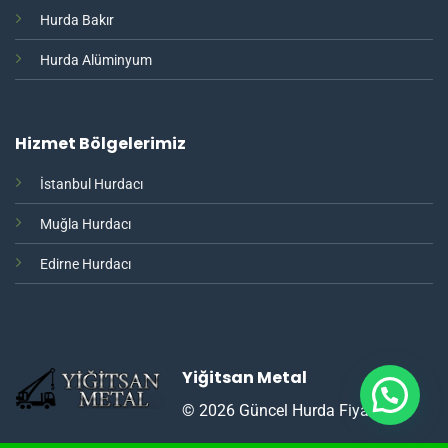
Hurda Bakır
Hurda Alüminyum
Hizmet Bölgelerimiz
İstanbul Hurdacı
Muğla Hurdacı
Edirne Hurdacı
Yiğitsan Metal
© 2026 Güncel Hurda Fiyatları