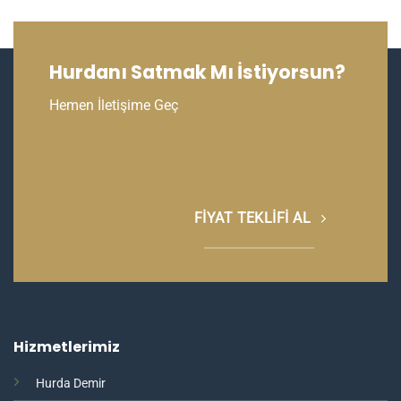
Hurdanı Satmak Mı İstiyorsun?
Hemen İletişime Geç
FIYAT TEKLIFI AL
Hizmetlerimiz
Hurda Demir