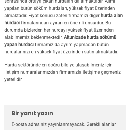
sonrasında ortaya çıkan hurdaları da almaktadır. Alımı
yapılan bütün söküm hurdaları, yüksek fiyat üzerinden
almaktadır. Fiyat konusu zaten firmamızı diğer
hurda alan
hurdacı
firmalarından ayıran en önemli unsurdur. Bu
durumda bizlerden her hurdayı yüksek fiyat üzerinden
alabilmemiz beklenmektedir.
Altunizade hurda sökümü
yapan hurdacı
firmamız da ayrım yapmadan bütün
hurdalarınızı en yüksek fiyat üzerinden satın almaktadır.
Hurda sektöründe en doğru bilgiye ulaşabilmeniz için
iletişim numaralarımızdan firmamızla iletişime geçmeniz
yeterlidir.
Bir yanıt yazın
E-posta adresiniz yayınlanmayacak.
Gerekli alanlar