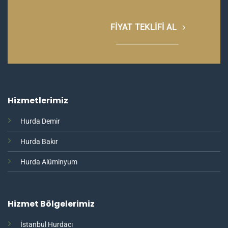
FIYAT TEKLIFI AL
Hizmetlerimiz
Hurda Demir
Hurda Bakır
Hurda Alüminyum
Hizmet Bölgelerimiz
İstanbul Hurdacı