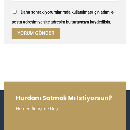
Daha sonraki yorumlarımda kullanılması için adım, e-
posta adresim ve site adresim bu tarayıcıya kaydedilsin.
Hurdanı Satmak Mı İstiyorsun?
Hemen İletişime Geç