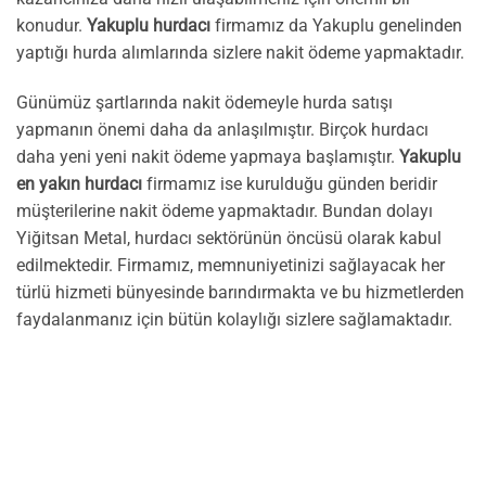
konudur.
Yakuplu hurdacı
firmamız da Yakuplu genelinden
yaptığı hurda alımlarında sizlere nakit ödeme yapmaktadır.
Günümüz şartlarında nakit ödemeyle hurda satışı
yapmanın önemi daha da anlaşılmıştır. Birçok hurdacı
daha yeni yeni nakit ödeme yapmaya başlamıştır.
Yakuplu
en yakın hurdacı
firmamız ise kurulduğu günden beridir
müşterilerine nakit ödeme yapmaktadır. Bundan dolayı
Yiğitsan Metal, hurdacı sektörünün öncüsü olarak kabul
edilmektedir. Firmamız, memnuniyetinizi sağlayacak her
türlü hizmeti bünyesinde barındırmakta ve bu hizmetlerden
faydalanmanız için bütün kolaylığı sizlere sağlamaktadır.