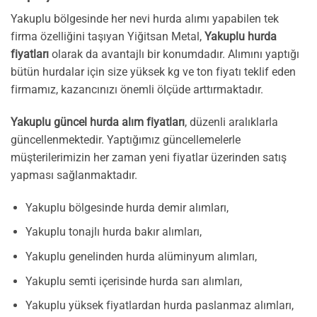
Yakuplu bölgesinde her nevi hurda alımı yapabilen tek
firma özelliğini taşıyan Yiğitsan Metal,
Yakuplu hurda
fiyatları
olarak da avantajlı bir konumdadır. Alımını yaptığı
bütün hurdalar için size yüksek kg ve ton fiyatı teklif eden
firmamız, kazancınızı önemli ölçüde arttırmaktadır.
Yakuplu güncel hurda alım fiyatları
, düzenli aralıklarla
güncellenmektedir. Yaptığımız güncellemelerle
müşterilerimizin her zaman yeni fiyatlar üzerinden satış
yapması sağlanmaktadır.
Yakuplu bölgesinde hurda demir alımları,
Yakuplu tonajlı hurda bakır alımları,
Yakuplu genelinden hurda alüminyum alımları,
Yakuplu semti içerisinde hurda sarı alımları,
Yakuplu yüksek fiyatlardan hurda paslanmaz alımları,