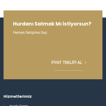
Hurdanı Satmak Mı İstiyorsun?
Hemen İletişime Geç
FIYAT TEKLIFI AL
Hizmetlerimiz