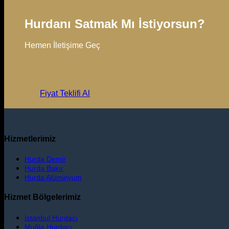
Hurdanı Satmak Mı İstiyorsun?
Hemen İletişime Geç
Fiyat Teklifi Al
Hizmetlerimiz
Hurda Demir
Hurda Bakır
Hurda Alüminyum
Hizmet Bölgelerimiz
İstanbul Hurdacı
Muğla Hurdacı