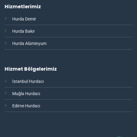
Hizmetlerimiz
Hurda Demir
Hurda Bakır
Hurda Alüminyum
Hizmet Bölgelerimiz
İstanbul Hurdacı
Muğla Hurdacı
Edirne Hurdacı