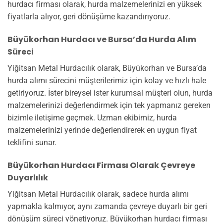
hurdacı firması olarak, hurda malzemelerinizi en yüksek
fiyatlarla alıyor, geri dönüşüme kazandırıyoruz.
Büyükorhan Hurdacı ve Bursa’da Hurda Alım
Süreci
Yiğitsan Metal Hurdacılık olarak, Büyükorhan ve Bursa’da
hurda alımı sürecini müşterilerimiz için kolay ve hızlı hale
getiriyoruz. İster bireysel ister kurumsal müşteri olun, hurda
malzemelerinizi değerlendirmek için tek yapmanız gereken
bizimle iletişime geçmek. Uzman ekibimiz, hurda
malzemelerinizi yerinde değerlendirerek en uygun fiyat
teklifini sunar.
Büyükorhan Hurdacı Firması Olarak Çevreye
Duyarlılık
Yiğitsan Metal Hurdacılık olarak, sadece hurda alımı
yapmakla kalmıyor, aynı zamanda çevreye duyarlı bir geri
dönüşüm süreci yönetiyoruz. Büyükorhan hurdacı firması