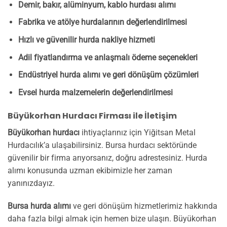
Demir, bakır, alüminyum, kablo hurdası alımı
Fabrika ve atölye hurdalarının değerlendirilmesi
Hızlı ve güvenilir hurda nakliye hizmeti
Adil fiyatlandırma ve anlaşmalı ödeme seçenekleri
Endüstriyel hurda alımı ve geri dönüşüm çözümleri
Evsel hurda malzemelerin değerlendirilmesi
Büyükorhan Hurdacı Firması ile İletişim
Büyükorhan hurdacı
ihtiyaçlarınız için Yiğitsan Metal
Hurdacılık’a ulaşabilirsiniz. Bursa hurdacı sektöründe
güvenilir bir firma arıyorsanız, doğru adrestesiniz. Hurda
alımı konusunda uzman ekibimizle her zaman
yanınızdayız.
Bursa hurda alımı
ve geri dönüşüm hizmetlerimiz hakkında
daha fazla bilgi almak için hemen bize ulaşın. Büyükorhan