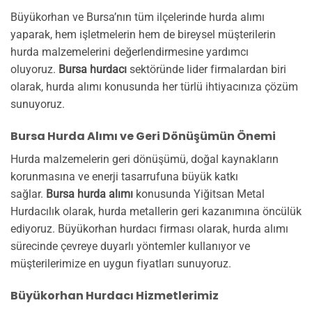
Büyükorhan ve Bursa’nın tüm ilçelerinde hurda alımı
yaparak, hem işletmelerin hem de bireysel müşterilerin
hurda malzemelerini değerlendirmesine yardımcı
oluyoruz.
Bursa hurdacı
sektöründe lider firmalardan biri
olarak, hurda alımı konusunda her türlü ihtiyacınıza çözüm
sunuyoruz.
Bursa Hurda Alımı ve Geri Dönüşümün Önemi
Hurda malzemelerin geri dönüşümü, doğal kaynakların
korunmasına ve enerji tasarrufuna büyük katkı
sağlar.
Bursa hurda alımı
konusunda Yiğitsan Metal
Hurdacılık olarak, hurda metallerin geri kazanımına öncülük
ediyoruz. Büyükorhan hurdacı firması olarak, hurda alımı
sürecinde çevreye duyarlı yöntemler kullanıyor ve
müşterilerimize en uygun fiyatları sunuyoruz.
Büyükorhan Hurdacı Hizmetlerimiz