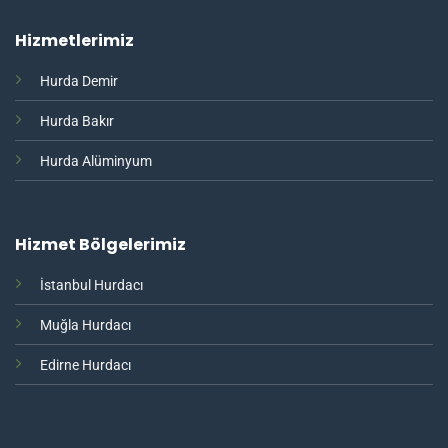
Hizmetlerimiz
Hurda Demir
Hurda Bakır
Hurda Alüminyum
Hizmet Bölgelerimiz
İstanbul Hurdacı
Muğla Hurdacı
Edirne Hurdacı