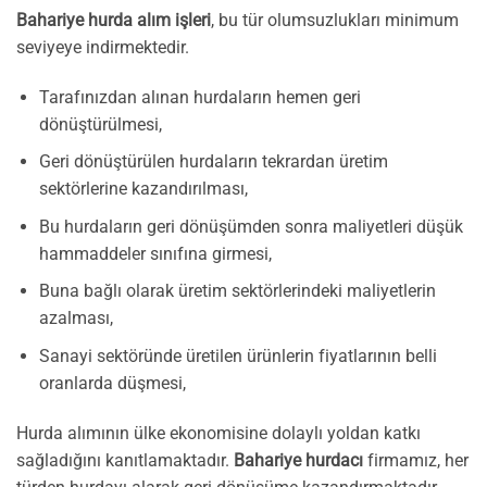
Bahariye hurda alım işleri
, bu tür olumsuzlukları minimum
seviyeye indirmektedir.
Tarafınızdan alınan hurdaların hemen geri
dönüştürülmesi,
Geri dönüştürülen hurdaların tekrardan üretim
sektörlerine kazandırılması,
Bu hurdaların geri dönüşümden sonra maliyetleri düşük
hammaddeler sınıfına girmesi,
Buna bağlı olarak üretim sektörlerindeki maliyetlerin
azalması,
Sanayi sektöründe üretilen ürünlerin fiyatlarının belli
oranlarda düşmesi,
Hurda alımının ülke ekonomisine dolaylı yoldan katkı
sağladığını kanıtlamaktadır.
Bahariye hurdacı
firmamız, her