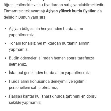
öğrenilebilmekte ve bu fiyatlardan satış yapılabilmektedir.
Firmamızın tek avantajı
Aşiyan yüksek hurda fiyatları
da
değildir. Bunun yanı sıra;
Aşiyan bölgesinin her yerinden hurda alımı
yapabilmemiz,
Tonajlı tonajsız her miktardan hurdanın alımını
yapmamız,
Bütün ödemeleri alımdan hemen sonra tarafınıza
iletmemiz,
İstanbul genelinden hurda alımı yapabilmemiz,
Hurda alımı konusunda deneyimli ve eğitimli
personellere sahip olmamız,
Hassas kantar kullanarak hurda tartımını en doğru
şekilde yapmamız,