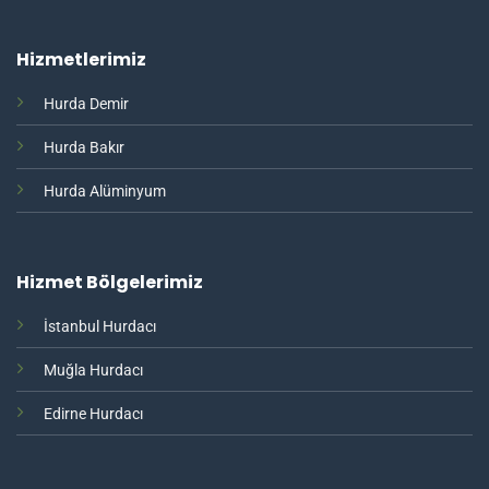
Hizmetlerimiz
Hurda Demir
Hurda Bakır
Hurda Alüminyum
Hizmet Bölgelerimiz
İstanbul Hurdacı
Muğla Hurdacı
Edirne Hurdacı